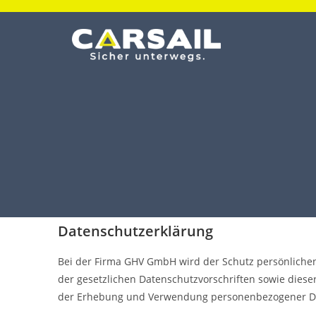
Datenschutzerklärung
Bei der Firma GHV GmbH wird der Schutz persönliche
der gesetzlichen Datenschutzvorschriften sowie dies
der Erhebung und Verwendung personenbezogener Dat