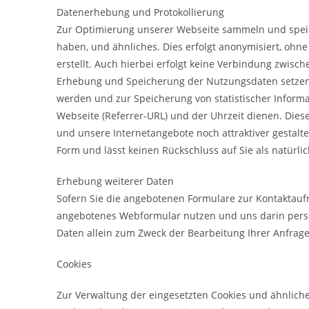
Datenerhebung und Protokollierung
Zur Optimierung unserer Webseite sammeln und speiche
haben, und ähnliches. Dies erfolgt anonymisiert, ohne
erstellt. Auch hierbei erfolgt keine Verbindung zwi
Erhebung und Speicherung der Nutzungsdaten setzen w
werden und zur Speicherung von statistischer Inform
Webseite (Referrer-URL) und der Uhrzeit dienen. Diese
und unsere Internetangebote noch attraktiver gestalt
Form und lässt keinen Rückschluss auf Sie als natürlic
Erhebung weiterer Daten
Sofern Sie die angebotenen Formulare zur Kontaktauf
angebotenes Webformular nutzen und uns darin perso
Daten allein zum Zweck der Bearbeitung Ihrer Anfrag
Cookies
Zur Verwaltung der eingesetzten Cookies und ähnliche