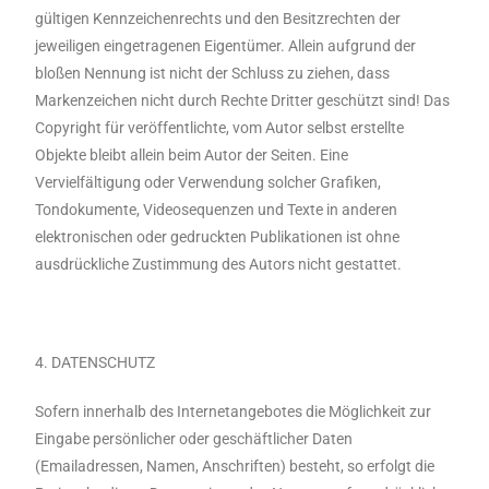
gültigen Kennzeichenrechts und den Besitzrechten der
jeweiligen eingetragenen Eigentümer. Allein aufgrund der
bloßen Nennung ist nicht der Schluss zu ziehen, dass
Markenzeichen nicht durch Rechte Dritter geschützt sind! Das
Copyright für veröffentlichte, vom Autor selbst erstellte
Objekte bleibt allein beim Autor der Seiten. Eine
Vervielfältigung oder Verwendung solcher Grafiken,
Tondokumente, Videosequenzen und Texte in anderen
elektronischen oder gedruckten Publikationen ist ohne
ausdrückliche Zustimmung des Autors nicht gestattet.
4. DATENSCHUTZ
Sofern innerhalb des Internetangebotes die Möglichkeit zur
Eingabe persönlicher oder geschäftlicher Daten
(Emailadressen, Namen, Anschriften) besteht, so erfolgt die