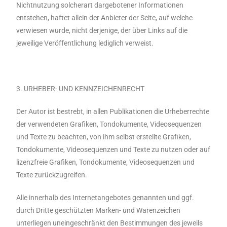
Nichtnutzung solcherart dargebotener Informationen
entstehen, haftet allein der Anbieter der Seite, auf welche
verwiesen wurde, nicht derjenige, der über Links auf die
jeweilige Veröffentlichung lediglich verweist.
3. URHEBER- UND KENNZEICHENRECHT
Der Autor ist bestrebt, in allen Publikationen die Urheberrechte
der verwendeten Grafiken, Tondokumente, Videosequenzen
und Texte zu beachten, von ihm selbst erstellte Grafiken,
Tondokumente, Videosequenzen und Texte zu nutzen oder auf
lizenzfreie Grafiken, Tondokumente, Videosequenzen und
Texte zurückzugreifen.
Alle innerhalb des Internetangebotes genannten und ggf.
durch Dritte geschützten Marken- und Warenzeichen
unterliegen uneingeschränkt den Bestimmungen des jeweils