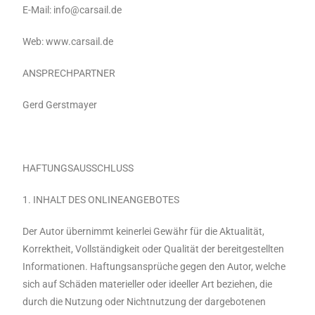
E-Mail: info@carsail.de
Web: www.carsail.de
ANSPRECHPARTNER
Gerd Gerstmayer
HAFTUNGSAUSSCHLUSS
1. INHALT DES ONLINEANGEBOTES
Der Autor übernimmt keinerlei Gewähr für die Aktualität,
Korrektheit, Vollständigkeit oder Qualität der bereitgestellten
Informationen. Haftungsansprüche gegen den Autor, welche
sich auf Schäden materieller oder ideeller Art beziehen, die
durch die Nutzung oder Nichtnutzung der dargebotenen