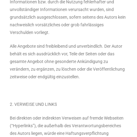
Informationen bzw. durch die Nutzung fehlerhafter und
unvollständiger Informationen verursacht wurden, sind
grundsätzlich ausgeschlossen, sofern seitens des Autors kein
nachweislich vorsätzliches oder grob fahrlässiges
Verschulden vorliegt.
Alle Angebote sind freibleibend und unverbindlich. Der Autor
behält es sich ausdrücklich vor, Teile der Seiten oder das
gesamte Angebot ohne gesonderte Ankündigung zu
verändern, zu ergänzen, zu löschen oder die Veröffentlichung
zeitweise oder endgültig einzustellen.
2. VERWEISE UND LINKS
Bei direkten oder indirekten Verweisen auf fremde Webseiten
(“Hyperlinks”), die außerhalb des Verantwortungsbereiches
des Autors liegen, würde eine Haftungsverpflichtung